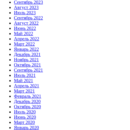
Сентябрь 2023
Август 2023
Июль 2023
Сентябрь 2022
Август 2022
Июнь 2022
Май 2022
Апрель 2022
Март 2022
Январь 2022
Декабрь 2021
Ноябрь 2021
Октябрь 2021
Сентябрь 2021
Июль 2021
Май 2021
Апрель 2021
Март 2021
Февраль 2021
Декабрь 2020
Октябрь 2020
Июль 2020
Июнь 2020
Март 2020
Январь 2020