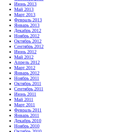
Июнь 2013
Май 2013
Март 2013
Февраль 2013
Январь 2013
Декабрь 2012
Ноябрь 2012
Октябрь 2012
Сентябрь 2012
Июнь 2012
Май 2012
Апрель 2012
Март 2012
Январь 2012
Ноябрь 2011
Октябрь 2011
Сентябрь 2011
Июнь 2011
Май 2011
Март 2011
Февраль 2011
Январь 2011
Декабрь 2010
Ноябрь 2010
Октябрь 2010