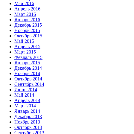
Май 2016
Апрель 2016
Март 2016
Январь 2016
Декабрь 2015
Ноябрь 2015
Октябрь 2015
Май 2015
Апрель 2015
Март 2015
Февраль 2015
Январь 2015
Декабрь 2014
Ноябрь 2014
Октябрь 2014
Сентябрь 2014
Июнь 2014
Май 2014
Апрель 2014
Март 2014
Январь 2014
Декабрь 2013
Ноябрь 2013
Октябрь 2013
Сентябрь 2013