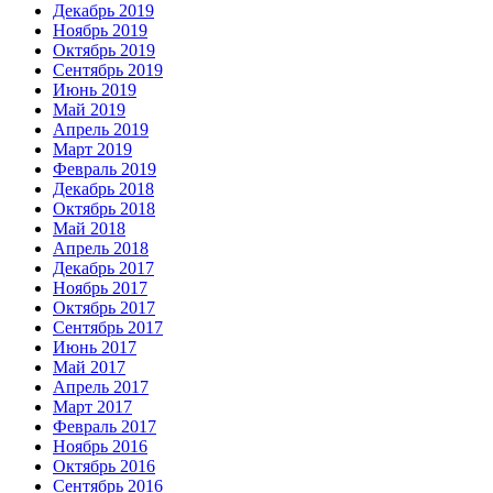
Декабрь 2019
Ноябрь 2019
Октябрь 2019
Сентябрь 2019
Июнь 2019
Май 2019
Апрель 2019
Март 2019
Февраль 2019
Декабрь 2018
Октябрь 2018
Май 2018
Апрель 2018
Декабрь 2017
Ноябрь 2017
Октябрь 2017
Сентябрь 2017
Июнь 2017
Май 2017
Апрель 2017
Март 2017
Февраль 2017
Ноябрь 2016
Октябрь 2016
Сентябрь 2016