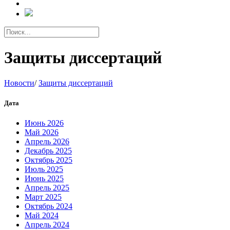
Защиты диссертаций
Новости
/
Защиты диссертаций
Дата
Июнь 2026
Май 2026
Апрель 2026
Декабрь 2025
Октябрь 2025
Июль 2025
Июнь 2025
Апрель 2025
Март 2025
Октябрь 2024
Май 2024
Апрель 2024