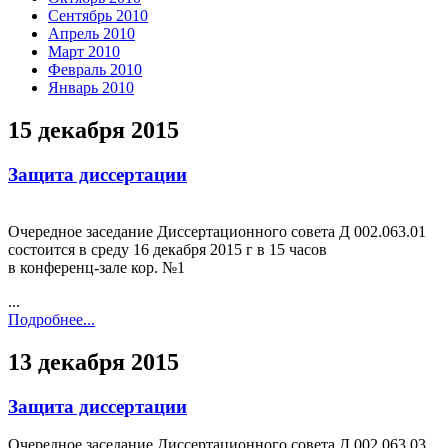
Сентябрь 2010
Апрель 2010
Март 2010
Февраль 2010
Январь 2010
15 декабря 2015
Защита диссертации
Очередное заседание Диссертационного совета Д 002.063.01
состоится в среду 16 декабря 2015 г в 15 часов
в конференц-зале кор. №1
...
Подробнее...
13 декабря 2015
Защита диссертации
Очередное заседание Диссертационного совета Д 002.063.03