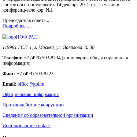
состоится в понедельник 14 декабря 2015 г в 15 часов в
конференц-зале кор. №1
Председатель совета...
Подробнее...
ИОФ РАН
119991 ГСП-1, г. Москва, ул. Вавилова, д. 38
Телефон:
+7 (499) 503-8734 (канцелярия, общая справочная
информация)
Факс:
+7 (499) 503-8723
Email:
office@gpi.ru
Официальная информация
Противодействие коррупции
Сведения об образовательной организации
Использование cookies