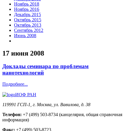
Ноябрь 2018
Ноябрь 2016
Декабрь 2015
Октябрь 2015
Октябрь 2013
Сентябрь 2012
Июнь 2008
17 июня 2008
Доклады семинара по проблемам
нанотехнологий
Подробнее...
ИОФ РАН
119991 ГСП-1, г. Москва, ул. Вавилова, д. 38
Телефон:
+7 (499) 503-8734 (канцелярия, общая справочная
информация)
Факс:
+7 (499) 503-8723