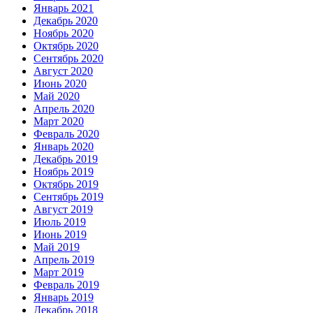
Январь 2021
Декабрь 2020
Ноябрь 2020
Октябрь 2020
Сентябрь 2020
Август 2020
Июнь 2020
Май 2020
Апрель 2020
Март 2020
Февраль 2020
Январь 2020
Декабрь 2019
Ноябрь 2019
Октябрь 2019
Сентябрь 2019
Август 2019
Июль 2019
Июнь 2019
Май 2019
Апрель 2019
Март 2019
Февраль 2019
Январь 2019
Декабрь 2018