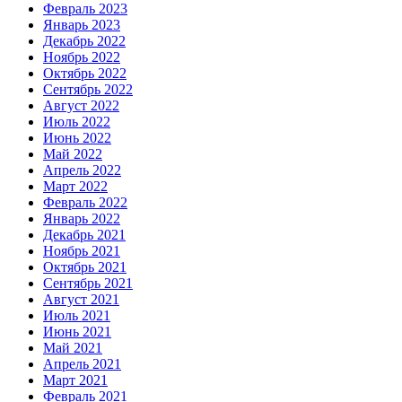
Февраль 2023
Январь 2023
Декабрь 2022
Ноябрь 2022
Октябрь 2022
Сентябрь 2022
Август 2022
Июль 2022
Июнь 2022
Май 2022
Апрель 2022
Март 2022
Февраль 2022
Январь 2022
Декабрь 2021
Ноябрь 2021
Октябрь 2021
Сентябрь 2021
Август 2021
Июль 2021
Июнь 2021
Май 2021
Апрель 2021
Март 2021
Февраль 2021