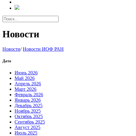
Новости
Новости
/
Новости ИОФ РАН
Дата
Июнь 2026
Май 2026
Апрель 2026
Март 2026
Февраль 2026
Январь 2026
Декабрь 2025
Ноябрь 2025
Октябрь 2025
Сентябрь 2025
Август 2025
Июль 2025