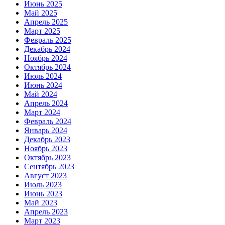
Июнь 2025
Май 2025
Апрель 2025
Март 2025
Февраль 2025
Декабрь 2024
Ноябрь 2024
Октябрь 2024
Июль 2024
Июнь 2024
Май 2024
Апрель 2024
Март 2024
Февраль 2024
Январь 2024
Декабрь 2023
Ноябрь 2023
Октябрь 2023
Сентябрь 2023
Август 2023
Июль 2023
Июнь 2023
Май 2023
Апрель 2023
Март 2023