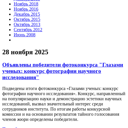
Ноябрь 2018
Ноябрь 2016
Декабрь 2015
Октябрь 2015
Октябрь 2013
Сентябрь 2012
Июнь 2008
28 ноября 2025
Объявлены победители фотоконкурса "Глазами
ученых: конкурс фотографии научного
исследования"
Подведены итоги фотоконкурса «Глазами ученых: конкурс
фотографии научного исследования». Конкурс, направленный
на популяризацию науки и демонстрацию эстетики научных
исследований, вызвал значительный интерес среди
сотрудников института. По итогам работы конкурсной
комиссии и на основании результатов тайного голосования
членов жюри определены победители.