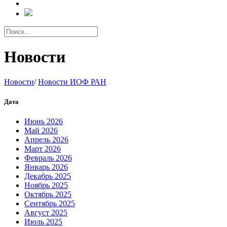
Новости
Новости
/
Новости ИОФ РАН
Дата
Июнь 2026
Май 2026
Апрель 2026
Март 2026
Февраль 2026
Январь 2026
Декабрь 2025
Ноябрь 2025
Октябрь 2025
Сентябрь 2025
Август 2025
Июль 2025