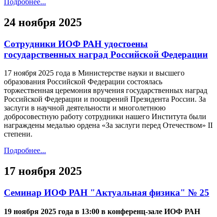
Подробнее...
24 ноября 2025
Сотрудники ИОФ РАН удостоены
государственных наград Российской Федерации
17 ноября 2025 года в Министерстве науки и высшего
образования Российской Федерации состоялась
торжественная церемония вручения государственных наград
Российской Федерации и поощрений Президента России. За
заслуги в научной деятельности и многолетнюю
добросовестную работу сотрудники нашего Института были
награждены медалью ордена «За заслуги перед Отечеством» II
степени.
Подробнее...
17 ноября 2025
Семинар ИОФ РАН "Актуальная физика" № 25
19 ноября 2025 года в 13:00 в конференц-зале ИОФ РАН