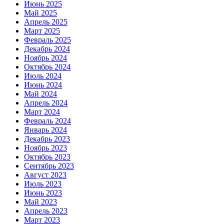
Июнь 2025
Май 2025
Апрель 2025
Март 2025
Февраль 2025
Декабрь 2024
Ноябрь 2024
Октябрь 2024
Июль 2024
Июнь 2024
Май 2024
Апрель 2024
Март 2024
Февраль 2024
Январь 2024
Декабрь 2023
Ноябрь 2023
Октябрь 2023
Сентябрь 2023
Август 2023
Июль 2023
Июнь 2023
Май 2023
Апрель 2023
Март 2023