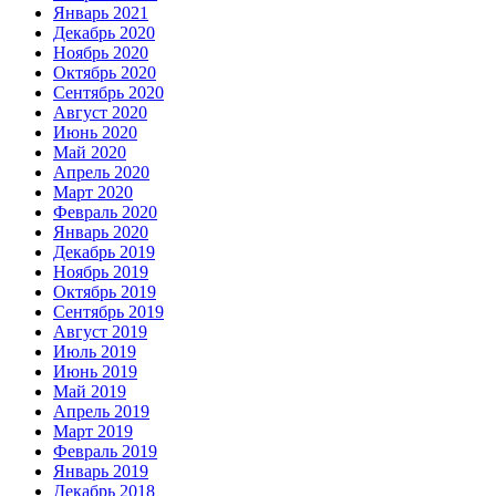
Январь 2021
Декабрь 2020
Ноябрь 2020
Октябрь 2020
Сентябрь 2020
Август 2020
Июнь 2020
Май 2020
Апрель 2020
Март 2020
Февраль 2020
Январь 2020
Декабрь 2019
Ноябрь 2019
Октябрь 2019
Сентябрь 2019
Август 2019
Июль 2019
Июнь 2019
Май 2019
Апрель 2019
Март 2019
Февраль 2019
Январь 2019
Декабрь 2018