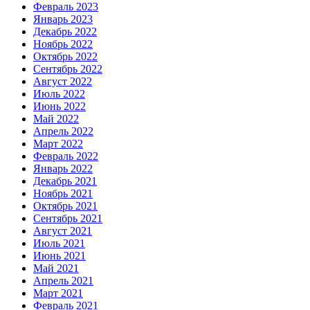
Февраль 2023
Январь 2023
Декабрь 2022
Ноябрь 2022
Октябрь 2022
Сентябрь 2022
Август 2022
Июль 2022
Июнь 2022
Май 2022
Апрель 2022
Март 2022
Февраль 2022
Январь 2022
Декабрь 2021
Ноябрь 2021
Октябрь 2021
Сентябрь 2021
Август 2021
Июль 2021
Июнь 2021
Май 2021
Апрель 2021
Март 2021
Февраль 2021