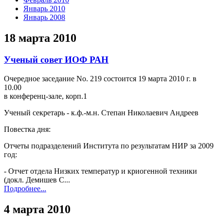
Январь 2010
Январь 2008
18 марта 2010
Ученый совет ИОФ РАН
Очередное заседание No. 219 состоится 19 марта 2010 г. в
10.00
в конференц-зале, корп.1
Ученый секретарь - к.ф.-м.н. Степан Николаевич Андреев
Повестка дня:
Отчеты подразделений Института по результатам НИР за 2009
год:
- Отчет отдела Низких температур и криогенной техники
(докл. Демишев С...
Подробнее...
4 марта 2010