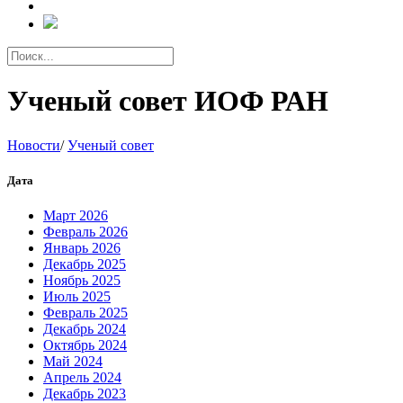
Ученый совет ИОФ РАН
Новости
/
Ученый совет
Дата
Март 2026
Февраль 2026
Январь 2026
Декабрь 2025
Ноябрь 2025
Июль 2025
Февраль 2025
Декабрь 2024
Октябрь 2024
Май 2024
Апрель 2024
Декабрь 2023