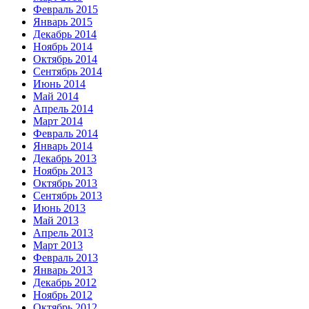
Февраль 2015
Январь 2015
Декабрь 2014
Ноябрь 2014
Октябрь 2014
Сентябрь 2014
Июнь 2014
Май 2014
Апрель 2014
Март 2014
Февраль 2014
Январь 2014
Декабрь 2013
Ноябрь 2013
Октябрь 2013
Сентябрь 2013
Июнь 2013
Май 2013
Апрель 2013
Март 2013
Февраль 2013
Январь 2013
Декабрь 2012
Ноябрь 2012
Октябрь 2012