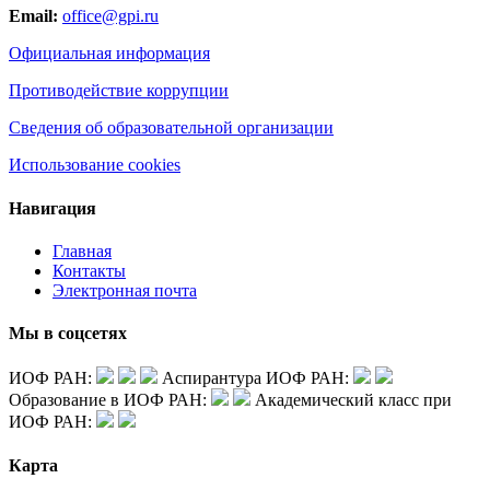
Email:
office@gpi.ru
Официальная информация
Противодействие коррупции
Сведения об образовательной организации
Использование cookies
Навигация
Главная
Контакты
Электронная почта
Мы в соцсетях
ИОФ РАН:
Аспирантура ИОФ РАН:
Образование в ИОФ РАН:
Академический класс при
ИОФ РАН:
Карта