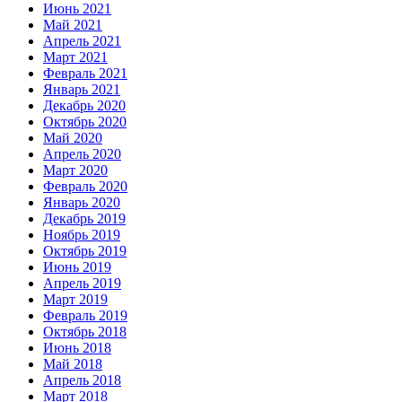
Июнь 2021
Май 2021
Апрель 2021
Март 2021
Февраль 2021
Январь 2021
Декабрь 2020
Октябрь 2020
Май 2020
Апрель 2020
Март 2020
Февраль 2020
Январь 2020
Декабрь 2019
Ноябрь 2019
Октябрь 2019
Июнь 2019
Апрель 2019
Март 2019
Февраль 2019
Октябрь 2018
Июнь 2018
Май 2018
Апрель 2018
Март 2018