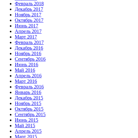
Февраль 2018
Декабрь 2017
Ноябрь 2017
Октябрь 2017
Июнь 2017
Апрель 2017
Март 2017
Февраль 2017
Декабрь 2016
Ноябрь 2016
Сентябрь 2016
Июнь 2016
Май 2016
Апрель 2016
Март 2016
Февраль 2016
Январь 2016
Декабрь 2015
Ноябрь 2015
Октябрь 2015
Сентябрь 2015
Июнь 2015
Май 2015
Апрель 2015
Март 2015