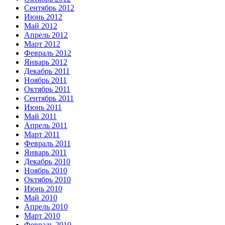
Сентябрь 2012
Июнь 2012
Май 2012
Апрель 2012
Март 2012
Февраль 2012
Январь 2012
Декабрь 2011
Ноябрь 2011
Октябрь 2011
Сентябрь 2011
Июнь 2011
Май 2011
Апрель 2011
Март 2011
Февраль 2011
Январь 2011
Декабрь 2010
Ноябрь 2010
Октябрь 2010
Июнь 2010
Май 2010
Апрель 2010
Март 2010
Февраль 2010