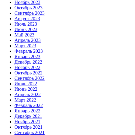
Ноябрь 2023
Октябрь 2023
Сентябрь 2023
Август 2023
Июль 2023
Июнь 2023
Май 2023
Апрель 2023
Март 2023
Февраль 2023
Январь 2023
Декабрь 2022
Ноябрь 2022
Октябрь 2022
Сентябрь 2022
Июль 2022
Июнь 2022
Апрель 2022
Март 2022
Февраль 2022
Январь 2022
Декабрь 2021
Ноябрь 2021
Октябрь 2021
Сентябрь 2021