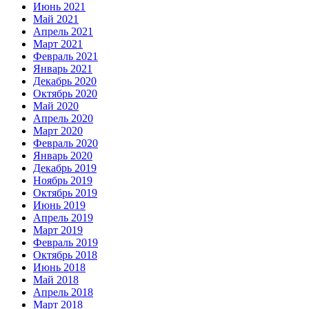
Июнь 2021
Май 2021
Апрель 2021
Март 2021
Февраль 2021
Январь 2021
Декабрь 2020
Октябрь 2020
Май 2020
Апрель 2020
Март 2020
Февраль 2020
Январь 2020
Декабрь 2019
Ноябрь 2019
Октябрь 2019
Июнь 2019
Апрель 2019
Март 2019
Февраль 2019
Октябрь 2018
Июнь 2018
Май 2018
Апрель 2018
Март 2018