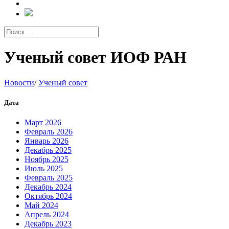
Ученый совет ИОФ РАН
Новости
/
Ученый совет
Дата
Март 2026
Февраль 2026
Январь 2026
Декабрь 2025
Ноябрь 2025
Июль 2025
Февраль 2025
Декабрь 2024
Октябрь 2024
Май 2024
Апрель 2024
Декабрь 2023