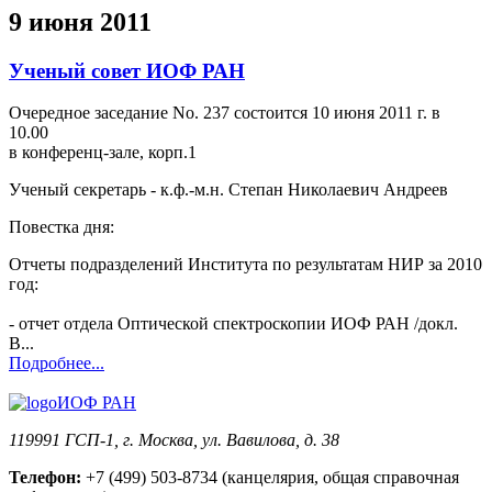
9 июня 2011
Ученый совет ИОФ РАН
Очередное заседание No. 237 состоится 10 июня 2011 г. в
10.00
в конференц-зале, корп.1
Ученый секретарь - к.ф.-м.н. Степан Николаевич Андреев
Повестка дня:
Отчеты подразделений Института по результатам НИР за 2010
год:
- отчет отдела Оптической спектроскопии ИОФ РАН /докл.
В...
Подробнее...
ИОФ РАН
119991 ГСП-1, г. Москва, ул. Вавилова, д. 38
Телефон:
+7 (499) 503-8734 (канцелярия, общая справочная