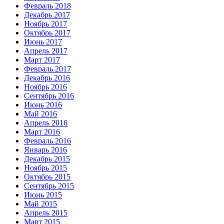
Февраль 2018
Декабрь 2017
Ноябрь 2017
Октябрь 2017
Июнь 2017
Апрель 2017
Март 2017
Февраль 2017
Декабрь 2016
Ноябрь 2016
Сентябрь 2016
Июнь 2016
Май 2016
Апрель 2016
Март 2016
Февраль 2016
Январь 2016
Декабрь 2015
Ноябрь 2015
Октябрь 2015
Сентябрь 2015
Июнь 2015
Май 2015
Апрель 2015
Март 2015