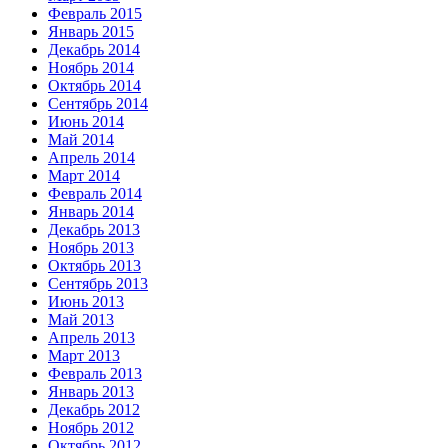
Февраль 2015
Январь 2015
Декабрь 2014
Ноябрь 2014
Октябрь 2014
Сентябрь 2014
Июнь 2014
Май 2014
Апрель 2014
Март 2014
Февраль 2014
Январь 2014
Декабрь 2013
Ноябрь 2013
Октябрь 2013
Сентябрь 2013
Июнь 2013
Май 2013
Апрель 2013
Март 2013
Февраль 2013
Январь 2013
Декабрь 2012
Ноябрь 2012
Октябрь 2012