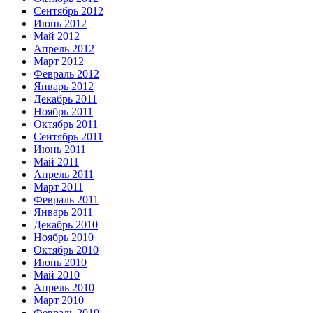
Сентябрь 2012
Июнь 2012
Май 2012
Апрель 2012
Март 2012
Февраль 2012
Январь 2012
Декабрь 2011
Ноябрь 2011
Октябрь 2011
Сентябрь 2011
Июнь 2011
Май 2011
Апрель 2011
Март 2011
Февраль 2011
Январь 2011
Декабрь 2010
Ноябрь 2010
Октябрь 2010
Июнь 2010
Май 2010
Апрель 2010
Март 2010
Февраль 2010