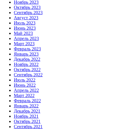
Ноябрь 2023
Октябрь 2023
Сентябрь 2023
Август 2023
Июль 2023
Июнь 2023
Май 2023
Апрель 2023
Март 2023
Февраль 2023
Январь 2023
Декабрь 2022
Ноябрь 2022
Октябрь 2022
Сентябрь 2022
Июль 2022
Июнь 2022
Апрель 2022
Март 2022
Февраль 2022
Январь 2022
Декабрь 2021
Ноябрь 2021
Октябрь 2021
Сентябрь 2021