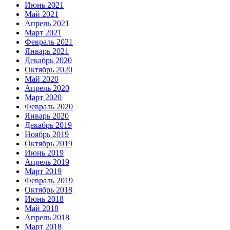
Июнь 2021
Май 2021
Апрель 2021
Март 2021
Февраль 2021
Январь 2021
Декабрь 2020
Октябрь 2020
Май 2020
Апрель 2020
Март 2020
Февраль 2020
Январь 2020
Декабрь 2019
Ноябрь 2019
Октябрь 2019
Июнь 2019
Апрель 2019
Март 2019
Февраль 2019
Октябрь 2018
Июнь 2018
Май 2018
Апрель 2018
Март 2018