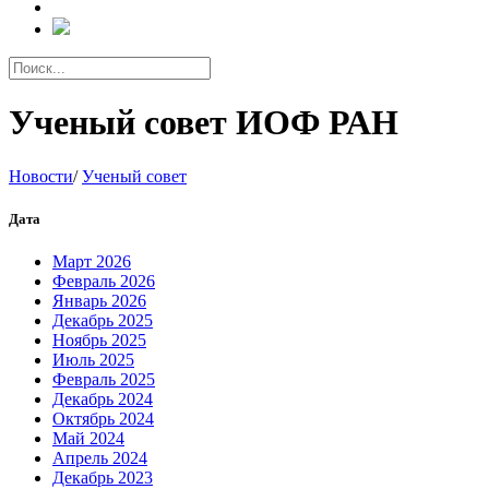
Ученый совет ИОФ РАН
Новости
/
Ученый совет
Дата
Март 2026
Февраль 2026
Январь 2026
Декабрь 2025
Ноябрь 2025
Июль 2025
Февраль 2025
Декабрь 2024
Октябрь 2024
Май 2024
Апрель 2024
Декабрь 2023