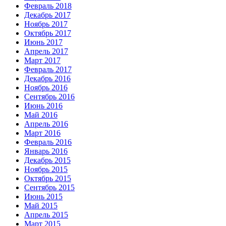
Февраль 2018
Декабрь 2017
Ноябрь 2017
Октябрь 2017
Июнь 2017
Апрель 2017
Март 2017
Февраль 2017
Декабрь 2016
Ноябрь 2016
Сентябрь 2016
Июнь 2016
Май 2016
Апрель 2016
Март 2016
Февраль 2016
Январь 2016
Декабрь 2015
Ноябрь 2015
Октябрь 2015
Сентябрь 2015
Июнь 2015
Май 2015
Апрель 2015
Март 2015