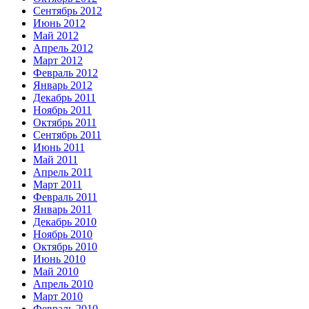
Сентябрь 2012
Июнь 2012
Май 2012
Апрель 2012
Март 2012
Февраль 2012
Январь 2012
Декабрь 2011
Ноябрь 2011
Октябрь 2011
Сентябрь 2011
Июнь 2011
Май 2011
Апрель 2011
Март 2011
Февраль 2011
Январь 2011
Декабрь 2010
Ноябрь 2010
Октябрь 2010
Июнь 2010
Май 2010
Апрель 2010
Март 2010
Февраль 2010