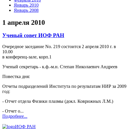
Январь 2010
Январь 2008
1 апреля 2010
Ученый совет ИОФ РАН
Очередное заседание No. 219 состоится 2 апреля 2010 г. в
10.00
в конференц-зале, корп.1
Ученый секретарь - к.ф.-м.н. Степан Николаевич Андреев
Повестка дня:
Отчеты подразделений Института по результатам НИР за 2009
год:
- Отчет отдела Физики плазмы (докл. Коврижных Л.М.)
- Отчет о...
Подробнее...
ИОФ РАН