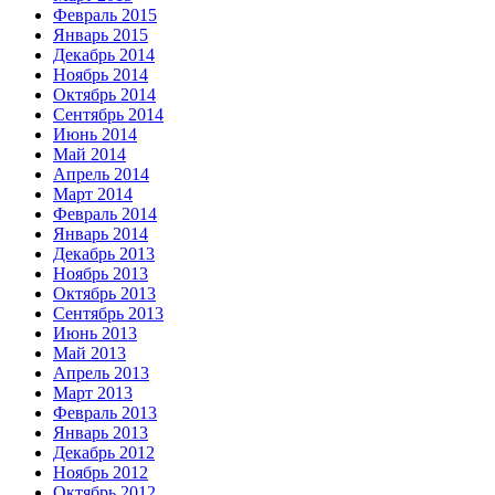
Февраль 2015
Январь 2015
Декабрь 2014
Ноябрь 2014
Октябрь 2014
Сентябрь 2014
Июнь 2014
Май 2014
Апрель 2014
Март 2014
Февраль 2014
Январь 2014
Декабрь 2013
Ноябрь 2013
Октябрь 2013
Сентябрь 2013
Июнь 2013
Май 2013
Апрель 2013
Март 2013
Февраль 2013
Январь 2013
Декабрь 2012
Ноябрь 2012
Октябрь 2012