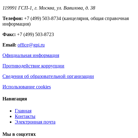
119991 ГСП-1, г. Москва, ул. Вавилова, д. 38
Телефон:
+7 (499) 503-8734 (канцелярия, общая справочная
информация)
Факс:
+7 (499) 503-8723
Email:
office@gpi.ru
Официальная информация
Противодействие коррупции
Сведения об образовательной организации
Использование cookies
Навигация
Главная
Контакты
Электронная почта
Мы в соцсетях