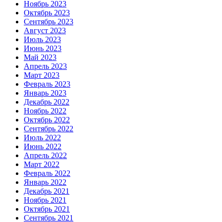
Ноябрь 2023
Октябрь 2023
Сентябрь 2023
Август 2023
Июль 2023
Июнь 2023
Май 2023
Апрель 2023
Март 2023
Февраль 2023
Январь 2023
Декабрь 2022
Ноябрь 2022
Октябрь 2022
Сентябрь 2022
Июль 2022
Июнь 2022
Апрель 2022
Март 2022
Февраль 2022
Январь 2022
Декабрь 2021
Ноябрь 2021
Октябрь 2021
Сентябрь 2021