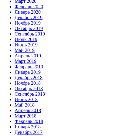
Март 2020
Февраль 2020
Январь 2020
Декабрь 2019
Ноябрь 2019
Октябрь 2019
Сентябрь 2019
Июль 2019
Июнь 2019
Май 2019
Апрель 2019
Март 2019
Февраль 2019
Январь 2019
Декабрь 2018
Ноябрь 2018
Октябрь 2018
Сентябрь 2018
Июнь 2018
Май 2018
Апрель 2018
Март 2018
Февраль 2018
Январь 2018
Декабрь 2017