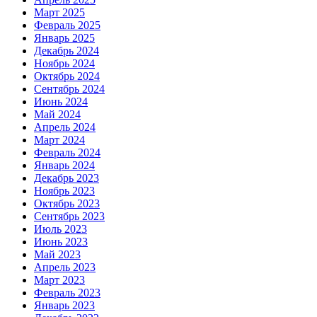
Март 2025
Февраль 2025
Январь 2025
Декабрь 2024
Ноябрь 2024
Октябрь 2024
Сентябрь 2024
Июнь 2024
Май 2024
Апрель 2024
Март 2024
Февраль 2024
Январь 2024
Декабрь 2023
Ноябрь 2023
Октябрь 2023
Сентябрь 2023
Июль 2023
Июнь 2023
Май 2023
Апрель 2023
Март 2023
Февраль 2023
Январь 2023