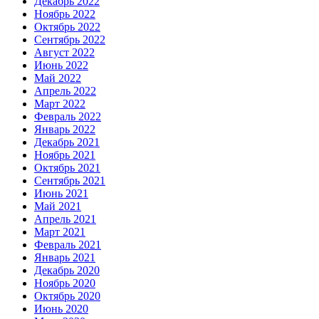
Декабрь 2022
Ноябрь 2022
Октябрь 2022
Сентябрь 2022
Август 2022
Июнь 2022
Май 2022
Апрель 2022
Март 2022
Февраль 2022
Январь 2022
Декабрь 2021
Ноябрь 2021
Октябрь 2021
Сентябрь 2021
Июнь 2021
Май 2021
Апрель 2021
Март 2021
Февраль 2021
Январь 2021
Декабрь 2020
Ноябрь 2020
Октябрь 2020
Июнь 2020