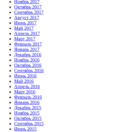
Ноябрь 2017
Октябрь 2017
Сентябрь 2017
Август 2017
Июнь 2017
Май 2017
Апрель 2017
Март 2017
Февраль 2017
Январь 2017
Декабрь 2016
Ноябрь 2016
Октябрь 2016
Сентябрь 2016
Июнь 2016
Май 2016
Апрель 2016
Март 2016
Февраль 2016
Январь 2016
Декабрь 2015
Ноябрь 2015
Октябрь 2015
Сентябрь 2015
Июнь 2015