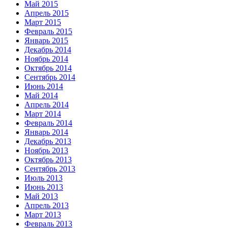
Май 2015
Апрель 2015
Март 2015
Февраль 2015
Январь 2015
Декабрь 2014
Ноябрь 2014
Октябрь 2014
Сентябрь 2014
Июнь 2014
Май 2014
Апрель 2014
Март 2014
Февраль 2014
Январь 2014
Декабрь 2013
Ноябрь 2013
Октябрь 2013
Сентябрь 2013
Июль 2013
Июнь 2013
Май 2013
Апрель 2013
Март 2013
Февраль 2013