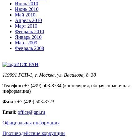
Июль 2010
Июнь 2010
Май 2010
Апрель 2010
Март 2010
Февраль 2010
Январь 2010
Март 2009
Февраль 2008
ИОФ РАН
119991 ГСП-1, г. Москва, ул. Вавилова, д. 38
Телефон:
+7 (499) 503-8734 (канцелярия, общая справочная
информация)
Факс:
+7 (499) 503-8723
Email:
office@gpi.ru
Официальная информация
Противодействие коррупции