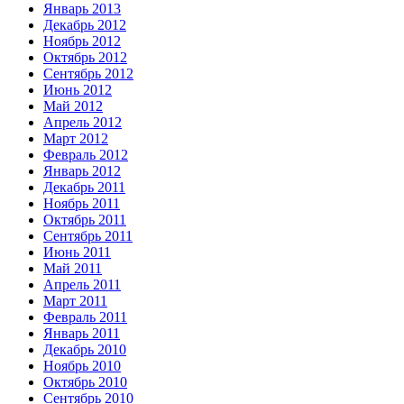
Январь 2013
Декабрь 2012
Ноябрь 2012
Октябрь 2012
Сентябрь 2012
Июнь 2012
Май 2012
Апрель 2012
Март 2012
Февраль 2012
Январь 2012
Декабрь 2011
Ноябрь 2011
Октябрь 2011
Сентябрь 2011
Июнь 2011
Май 2011
Апрель 2011
Март 2011
Февраль 2011
Январь 2011
Декабрь 2010
Ноябрь 2010
Октябрь 2010
Сентябрь 2010