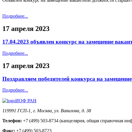
Объявлен конкурс на замещение вакантной должности старшег
Подробнее...
17 апреля 2023
17.04.2023 объявлен конкурс на замещение вак
Подробнее...
17 апреля 2023
Поздравляем победителей конкурса на замещение
Подробнее...
ИОФ РАН
119991 ГСП-1, г. Москва, ул. Вавилова, д. 38
Телефон:
+7 (499) 503-8734 (канцелярия, общая справочная ин
Факс:
+7 (499) 503-8723