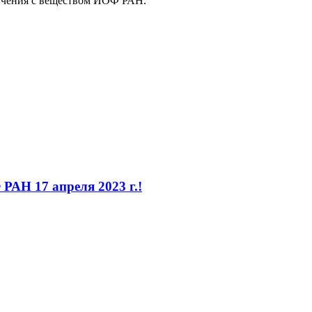
лучения с веществом ИОФ РАН.
АН 17 апреля 2023 г.!