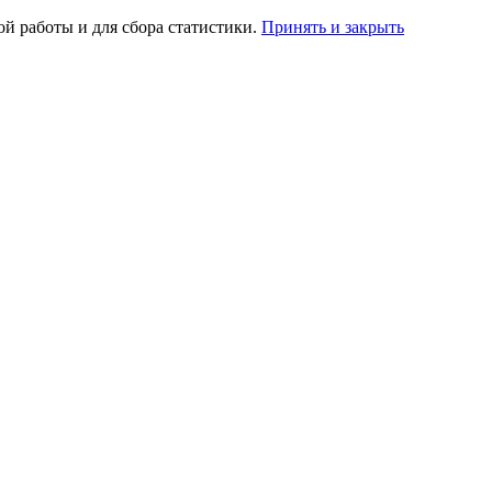
ой работы и для сбора статистики.
Принять и закрыть