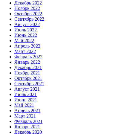
Декабрь 2022
Ноябрь 2022
Октябрь 2022
Сентябрь 2022
Август 2022
Июль 2022
Июнь 2022
Май 2022
Апрель 2022
Март 2022
Февраль 2022
Январь 2022
Декабрь 2021
Ноябрь 2021
Октябрь 2021
Сентябрь 2021
Август 2021
Июль 2021
Июнь 2021
Май 2021
Апрель 2021
Март 2021
Февраль 2021
Январь 2021
Декабрь 2020