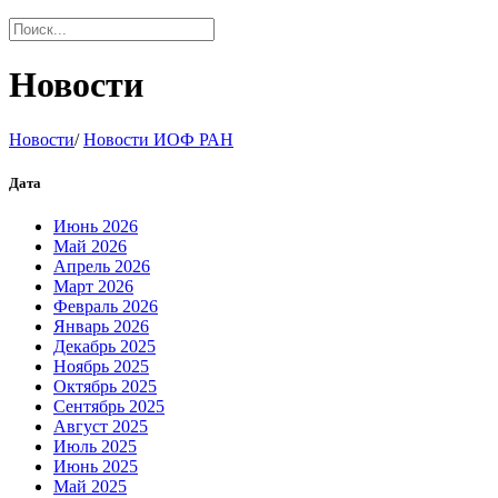
Новости
Новости
/
Новости ИОФ РАН
Дата
Июнь 2026
Май 2026
Апрель 2026
Март 2026
Февраль 2026
Январь 2026
Декабрь 2025
Ноябрь 2025
Октябрь 2025
Сентябрь 2025
Август 2025
Июль 2025
Июнь 2025
Май 2025