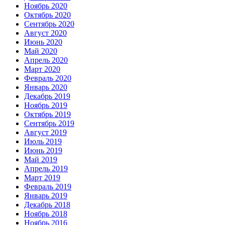
Ноябрь 2020
Октябрь 2020
Сентябрь 2020
Август 2020
Июнь 2020
Май 2020
Апрель 2020
Март 2020
Февраль 2020
Январь 2020
Декабрь 2019
Ноябрь 2019
Октябрь 2019
Сентябрь 2019
Август 2019
Июль 2019
Июнь 2019
Май 2019
Апрель 2019
Март 2019
Февраль 2019
Январь 2019
Декабрь 2018
Ноябрь 2018
Ноябрь 2016