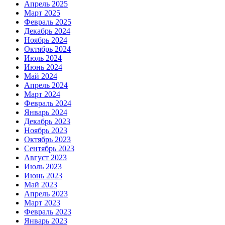
Апрель 2025
Март 2025
Февраль 2025
Декабрь 2024
Ноябрь 2024
Октябрь 2024
Июль 2024
Июнь 2024
Май 2024
Апрель 2024
Март 2024
Февраль 2024
Январь 2024
Декабрь 2023
Ноябрь 2023
Октябрь 2023
Сентябрь 2023
Август 2023
Июль 2023
Июнь 2023
Май 2023
Апрель 2023
Март 2023
Февраль 2023
Январь 2023